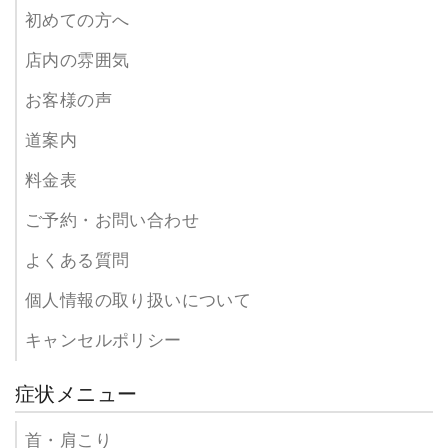
初めての方へ
店内の雰囲気
お客様の声
道案内
料金表
ご予約・お問い合わせ
よくある質問
個人情報の取り扱いについて
キャンセルポリシー
症状メニュー
首・肩こり