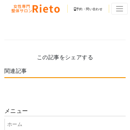
予約・問い合わせ
この記事をシェアする
関連記事
メニュー
ホーム