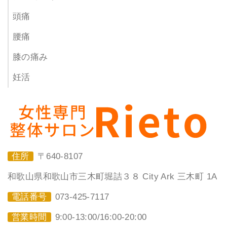
頭痛
腰痛
膝の痛み
妊活
住所
〒640-8107
和歌山県和歌山市三木町堀詰３８ City Ark 三木町 1A
電話番号
073-425-7117
営業時間
9:00-13:00/16:00-20:00