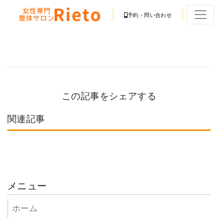
予約・問い合わせ
この記事をシェアする
関連記事
メニュー
ホーム