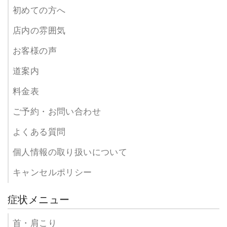
初めての方へ
店内の雰囲気
お客様の声
道案内
料金表
ご予約・お問い合わせ
よくある質問
個人情報の取り扱いについて
キャンセルポリシー
症状メニュー
首・肩こり