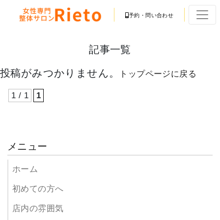
予約・問い合わせ
記事一覧
投稿がみつかりません。
トップページに戻る
1 / 1
1
メニュー
ホーム
初めての方へ
店内の雰囲気