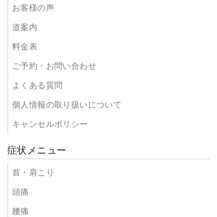
お客様の声
道案内
料金表
ご予約・お問い合わせ
よくある質問
個人情報の取り扱いについて
キャンセルポリシー
症状メニュー
首・肩こり
頭痛
腰痛