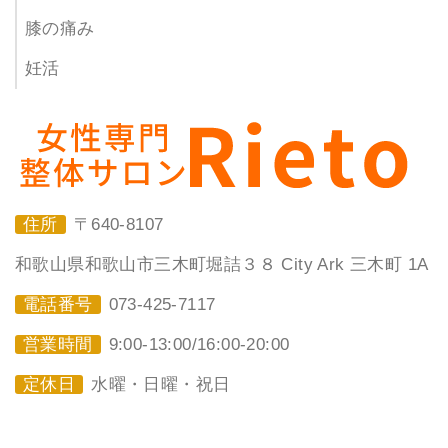
膝の痛み
妊活
住所
〒640-8107
和歌山県和歌山市三木町堀詰３８ City Ark 三木町 1A
電話番号
073-425-7117
営業時間
9:00-13:00/16:00-20:00
定休日
水曜・日曜・祝日