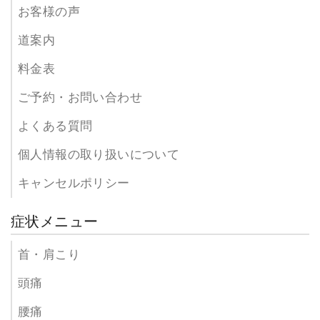
お客様の声
道案内
料金表
ご予約・お問い合わせ
よくある質問
個人情報の取り扱いについて
キャンセルポリシー
症状メニュー
首・肩こり
頭痛
腰痛