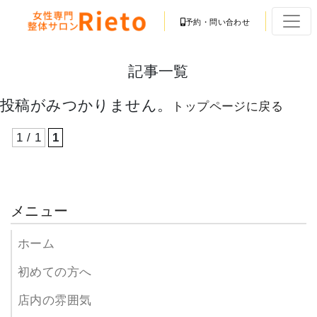
予約・問い合わせ
記事一覧
投稿がみつかりません。
トップページに戻る
1 / 1
1
メニュー
ホーム
初めての方へ
店内の雰囲気