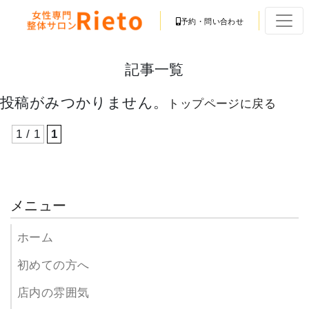
予約・問い合わせ
記事一覧
投稿がみつかりません。
トップページに戻る
1 / 1
1
メニュー
ホーム
初めての方へ
店内の雰囲気