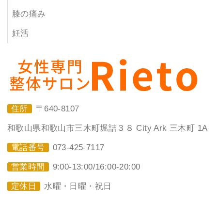
膝の痛み
妊活
住所
〒640-8107
和歌山県和歌山市三木町堀詰３８ City Ark 三木町 1A
電話番号
073-425-7117
営業時間
9:00-13:00/16:00-20:00
定休日
水曜・日曜・祝日