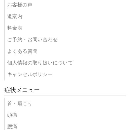
お客様の声
道案内
料金表
ご予約・お問い合わせ
よくある質問
個人情報の取り扱いについて
キャンセルポリシー
症状メニュー
首・肩こり
頭痛
腰痛