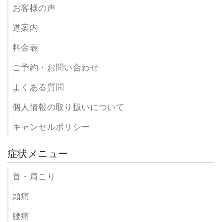
お客様の声
道案内
料金表
ご予約・お問い合わせ
よくある質問
個人情報の取り扱いについて
キャンセルポリシー
症状メニュー
首・肩こり
頭痛
腰痛