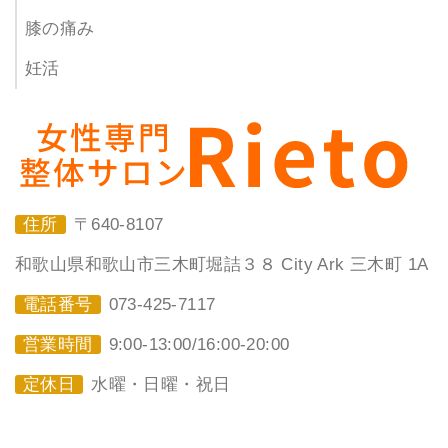
膝の痛み
妊活
住所
〒640-8107
和歌山県和歌山市三木町堀詰３８ City Ark 三木町 1A
電話番号
073-425-7117
営業時間
9:00-13:00/16:00-20:00
定休日
水曜・日曜・祝日