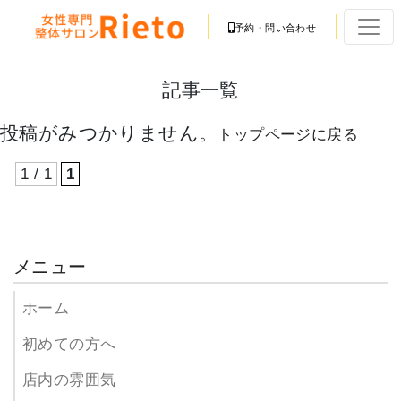
予約・問い合わせ
記事一覧
投稿がみつかりません。
トップページに戻る
1 / 1
1
メニュー
ホーム
初めての方へ
店内の雰囲気