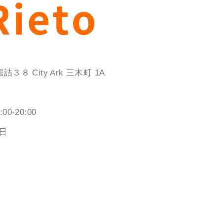
 City Ark 三木町 1A
:00-20:00
日