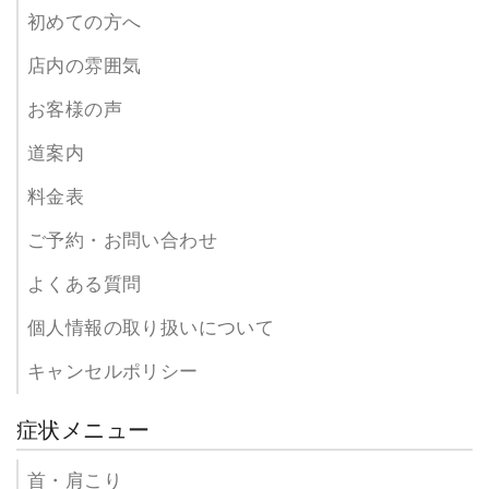
初めての方へ
店内の雰囲気
お客様の声
道案内
料金表
ご予約・お問い合わせ
よくある質問
個人情報の取り扱いについて
キャンセルポリシー
症状メニュー
首・肩こり